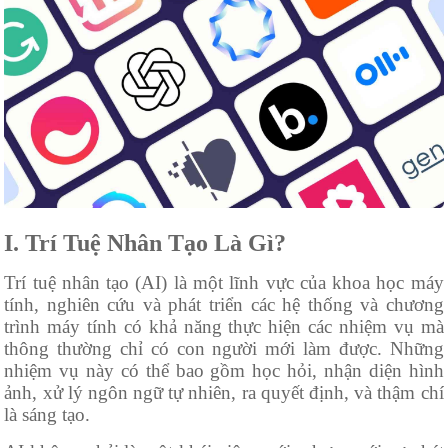
I. Trí Tuệ Nhân Tạo Là Gì?
Trí tuệ nhân tạo (AI) là một lĩnh vực của khoa học máy
tính, nghiên cứu và phát triển các hệ thống và chương
trình máy tính có khả năng thực hiện các nhiệm vụ mà
thông thường chỉ có con người mới làm được. Những
nhiệm vụ này có thể bao gồm học hỏi, nhận diện hình
ảnh, xử lý ngôn ngữ tự nhiên, ra quyết định, và thậm chí
là sáng tạo.