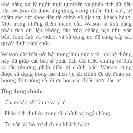
khả năng xử lý ngôn ngữ tự nhiên và phân tích dữ liệu
lớn. Watson đã được ứng dụng trong nhiều lĩnh vực, từ
chăm sóc sức khỏe đến tài chính và dịch vụ khách hàng.
Một trong những điểm mạnh của Watson là khả năng
phân tích dữ liệu không cấu trúc, chẳng hạn như văn
bản, hình ảnh và video, và sử dụng nó để cung cấp các
quyết định sáng suốt.
Watson đặc biệt nổi bật trong lĩnh vực y tế, nơi hệ thống
này đã giúp các bác sĩ phân tích các triệu chứng và đưa
ra các phương pháp điều trị chính xác. Watson cũng
được sử dụng trong các dịch vụ tài chính để dự đoán xu
hướng thị trường và tối ưu hóa các chiến lược đầu tư.
Ứng dụng chính:
- Chăm sóc sức khỏe và y tế.
- Phân tích dữ liệu trong tài chính và ngân hàng.
- Tư vấn và hỗ trợ dịch vụ khách hàng.