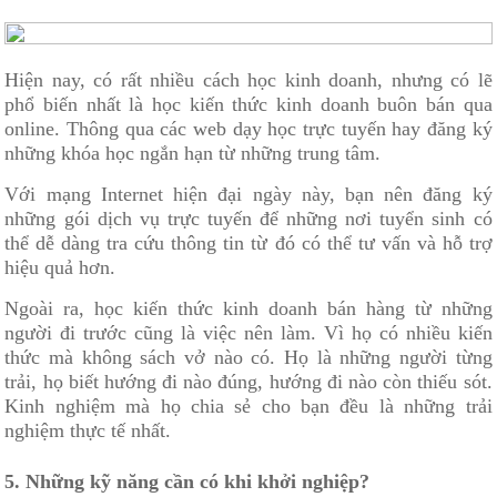
Hiện nay, có rất nhiều cách học kinh doanh, nhưng có lẽ
phổ biến nhất là học kiến thức kinh doanh buôn bán qua
online. Thông qua các web dạy học trực tuyến hay đăng ký
những khóa học ngắn hạn từ những trung tâm.
Với mạng Internet hiện đại ngày này, bạn nên đăng ký
những gói dịch vụ trực tuyến để những nơi tuyển sinh có
thể dễ dàng tra cứu thông tin từ đó có thể tư vấn và hỗ trợ
hiệu quả hơn.
Ngoài ra, học kiến thức kinh doanh bán hàng từ những
người đi trước cũng là việc nên làm. Vì họ có nhiều kiến
thức mà không sách vở nào có. Họ là những người từng
trải, họ biết hướng đi nào đúng, hướng đi nào còn thiếu sót.
Kinh nghiệm mà họ chia sẻ cho bạn đều là những trải
nghiệm thực tế nhất.
5. Những kỹ năng cần có khi khởi nghiệp?