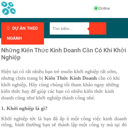
Online
DỰ ÁN THEO
NGÀNH
Những Kiến Thức Kinh Doanh Cần Có Khi Khởi
Nghiệp
Hiện tại có rất nhiều bạn trẻ muốn khởi nghiệp rất sớm,
nhưng chưa trang bị
Kiến Thức Kinh Doanh
cần có khi
khởi nghiệp, Hãy cùng chúng tôi tham khảo ngay những
kiến thức hay để giúp các bạn có nhiều kiến thức kinh
doanh cũng như khởi nghiệp thành công nhé.
1. Khởi nghiệp là gì?
Khởi nghiệp tức là bạn đã ấp ủ một công việc kinh doanh
riêng, bình thường bạn sẽ thành lập một công ty mà tại đó