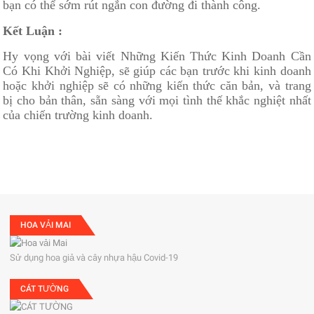
bạn có thể sớm rút ngắn con đường đi thành công.
Kết Luận :
Hy vọng với bài viết Những Kiến Thức Kinh Doanh Cần
Có Khi Khởi Nghiệp, sẽ giúp các bạn trước khi kinh doanh
hoặc khởi nghiệp sẽ có những kiến thức căn bản, và trang
bị cho bản thân, sẵn sàng với mọi tình thế khắc nghiệt nhất
của chiến trường kinh doanh.
HOA VẢI MAI
Sử dụng hoa giả và cây nhựa hậu Covid-19
CÁT TƯỜNG