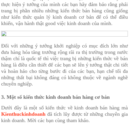
thực hiện ý tưởng của mình các bạn hãy đảm bảo rằng phải
trang bị phần nhiều những kiến thức bán hàng cũng giống
như kiến thức quản lý kinh doanh cơ bản để có thể điều
khiển, vận hành thật good việc kinh doanh của mình.
Đối với những ý tưởng khởi nghiệp có mục đích lớn như
đưa hàng hóa tăng trưởng rộng rãi ra thị trường trong nước
thậm chí là quốc tế thì việc trang bị những kiến thức về bán
hàng là điều cần thiết để các bạn sẽ lên ý tưởng thật chi tiết
và hoàn hảo cho từng bước đi của các bạn, hạn chế tối đa
những thất bại không đáng có không thuộc về ngành nghề
chuyên nghiệp.
3. Một số kiến thức kinh doanh bán hàng cơ bản
Dưới đây là một số kiến thức về kinh doanh bán hàng mà
Kienthuckinhdoanh
đã tích lũy được từ những chuyên gia
kinh doanh. Mời các bạn cùng tham khảo.