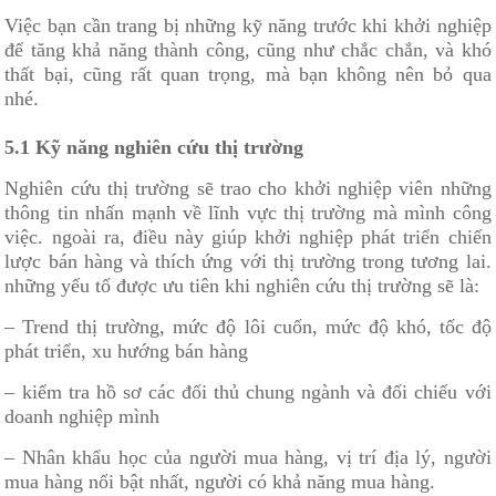
Việc bạn cần trang bị những kỹ năng trước khi khởi nghiệp
để tăng khả năng thành công, cũng như chắc chắn, và khó
thất bại, cũng rất quan trọng, mà bạn không nên bỏ qua
nhé.
5.1 Kỹ năng nghiên cứu thị trường
Nghiên cứu thị trường sẽ trao cho khởi nghiệp viên những
thông tin nhấn mạnh về lĩnh vực thị trường mà mình công
việc. ngoài ra, điều này giúp khởi nghiệp phát triển chiến
lược bán hàng và thích ứng với thị trường trong tương lai.
những yếu tố được ưu tiên khi nghiên cứu thị trường sẽ là:
– Trend thị trường, mức độ lôi cuốn, mức độ khó, tốc độ
phát triển, xu hướng bán hàng
– kiểm tra hồ sơ các đối thủ chung ngành và đối chiếu với
doanh nghiệp mình
– Nhân khẩu học của người mua hàng, vị trí địa lý, người
mua hàng nổi bật nhất, người có khả năng mua hàng.