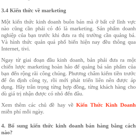
3.4 Kiến thức về marketing
Một kiến thức kinh doanh buôn bán mà ở bất cứ lĩnh vực
nào cũng cần phải có đó là marketing. Sản phẩm doanh
nghiệp của bạn trước khi đưa ra thị trường cần quảng bá.
Và hình thức quản quá phổ biến hiện nay đều thông qua
Internet, tivi.
Ngay từ giai đoạn đầu kinh doanh, bản phải đưa ra một
chiến lược marketing hoàn hảo để quảng bá sản phẩm của
bạn đến rộng rãi công chúng. Phương châm kiếm tiền trước
để ổn định công ty, rồi mới phát triển liên nên được áp
dụng. Hãy trân trọng từng hợp đồng, từng khách hàng cho
dù giá trị nhận được có nhỏ đến đâu.
Xem thêm các chủ đề hay về
Kiến Thức Kinh Doanh
miễn phí mỗi ngày.
4. Bổ sung kiến thức kinh doanh bán hàng bằng cách
nào?