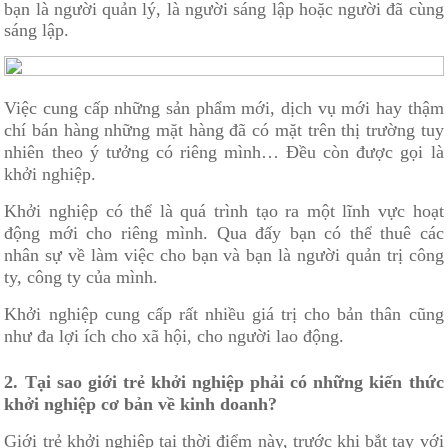
bạn là người quản lý, là người sáng lập hoặc người đã cùng
sáng lập.
Việc cung cấp những sản phẩm mới, dịch vụ mới hay thậm
chí bán hàng những mặt hàng đã có mặt trên thị trường tuy
nhiên theo ý tưởng có riêng mình… Đều còn được gọi là
khởi nghiệp.
Khởi nghiệp có thể là quá trình tạo ra một lĩnh vực hoạt
động mới cho riêng mình. Qua đấy bạn có thể thuê các
nhân sự về làm việc cho bạn và bạn là người quản trị công
ty, công ty của mình.
Khởi nghiệp cung cấp rất nhiều giá trị cho bản thân cũng
như đa lợi ích cho xã hội, cho người lao động.
2. Tại sao giới trẻ khởi nghiệp phải có những kiến thức
khởi nghiệp cơ bản về kinh doanh?
Giới trẻ khởi nghiệp tại thời điểm này, trước khi bắt tay với