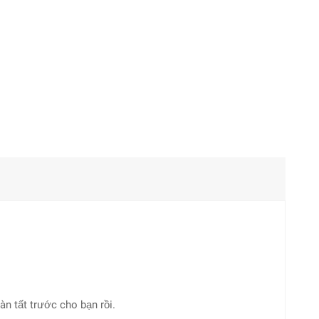
àn tất trước cho bạn rồi.