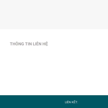
THÔNG TIN LIÊN HỆ
LIÊN KẾT: