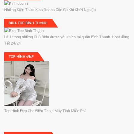
Những Kiến Thức Kinh Doanh Cần Có Khi Khởi Nghiệp
BIDA TOP BÌNH THẠNH
Là 1 trong những CLB Bida được yêu thích tại quận Bình Thạnh. Hoạt động
Tết 24/24
TOP HÌNH ĐẸP
Top Hình Đẹp Cho Điện Thoại Máy Tính Miễn Phí