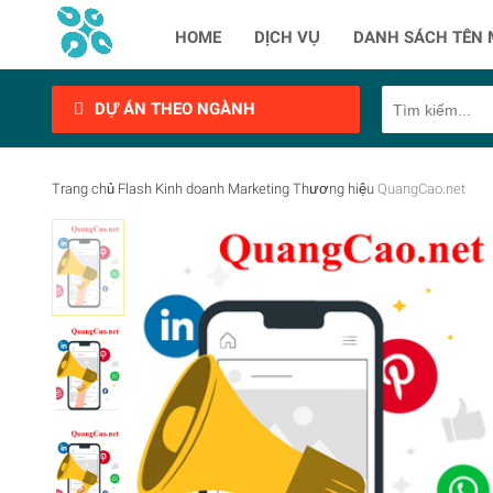
HOME
DỊCH VỤ
DANH SÁCH TÊN 
DỰ ÁN THEO NGÀNH
Trang chủ
Flash
Kinh doanh
Marketing
Thương hiệu
QuangCao.net