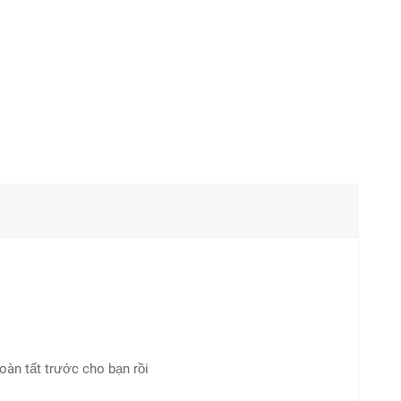
hoàn tất trước cho bạn rồi