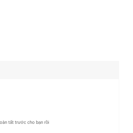
hoàn tất trước cho bạn rồi