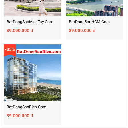
BatDongSanMienTay.com
BatDongSanHCM.com
39.000.000 đ
39.000.000 đ
-35%
BatDongSanBien.com
39.000.000 đ