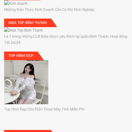
Những Kiến Thức Kinh Doanh Cần Có Khi Khởi Nghiệp
BIDA TOP BÌNH THẠNH
Là 1 trong những CLB Bida được yêu thích tại quận Bình Thạnh. Hoạt động
Tết 24/24
TOP HÌNH ĐẸP
Top Hình Đẹp Cho Điện Thoại Máy Tính Miễn Phí