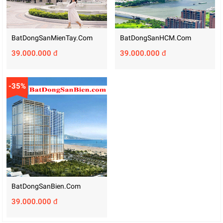
BatDongSanMienTay.com
BatDongSanHCM.com
39.000.000 đ
39.000.000 đ
-35%
BatDongSanBien.com
39.000.000 đ